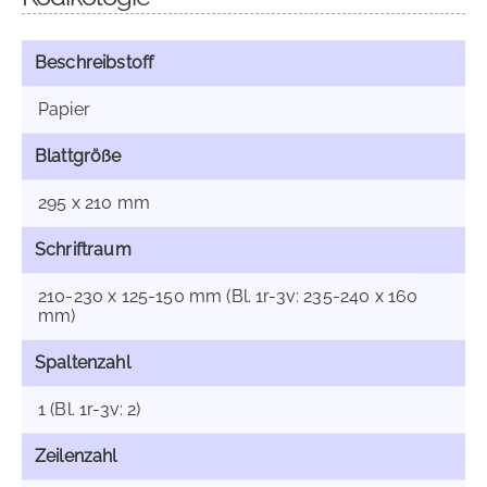
Beschreibstoff
Papier
Blattgröße
295 x 210 mm
Schriftraum
210-230 x 125-150 mm (Bl. 1r-3v: 235-240 x 160
mm)
Spaltenzahl
1 (Bl. 1r-3v: 2)
Zeilenzahl