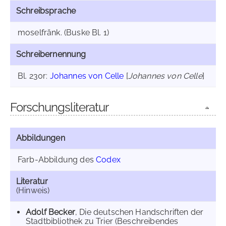
Schreibsprache
moselfränk. (Buske Bl. 1)
Schreibernennung
Bl. 230r:
Johannes von Celle
[
Johannes von Celle
]
Forschungsliteratur
Abbildungen
Farb-Abbildung des
Codex
Literatur
(Hinweis)
Adolf Becker
, Die deutschen Handschriften der
Stadtbibliothek zu Trier (Beschreibendes