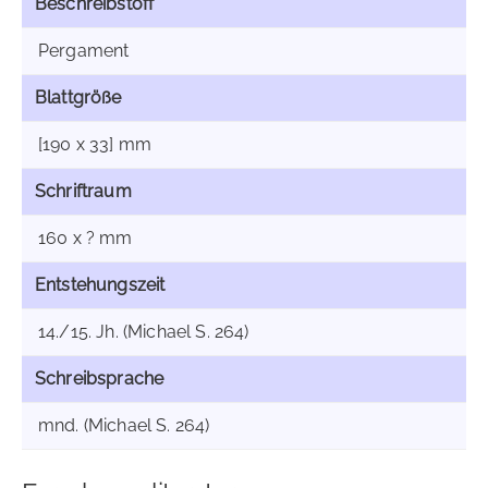
Beschreibstoff
Pergament
Blattgröße
[190 x 33] mm
Schriftraum
160 x ? mm
Entstehungszeit
14./15. Jh. (Michael S. 264)
Schreibsprache
mnd. (Michael S. 264)