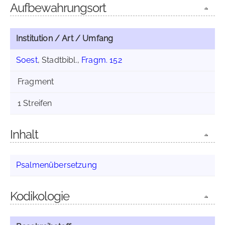
Aufbewahrungsort
Institution / Art / Umfang
Soest
, Stadtbibl.,
Fragm. 152
Fragment
1 Streifen
Inhalt
Psalmenübersetzung
Kodikologie