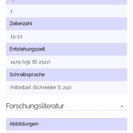
1
Zeilenzahl
19-32
Entstehungszeit
1479 (vgl. Bl. 251v)
Schreibsprache
mittelbair. (Schneider S. 212)
Forschungsliteratur
Abbildungen