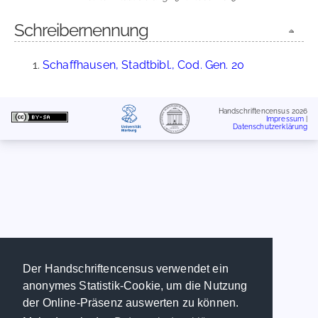
Schreibernennung
Schaffhausen, Stadtbibl., Cod. Gen. 20
Handschriftencensus 2026
Impressum
|
Datenschutzerklärung
Der Handschriftencensus verwendet ein
anonymes Statistik-Cookie, um die Nutzung
der Online-Präsenz auswerten zu können.