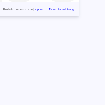
Handschriftencensus 2026 |
Impressum
|
Datenschutzerklärung