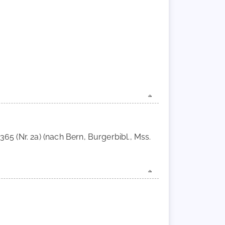
365 (Nr. 2a) (nach Bern, Burgerbibl., Mss.