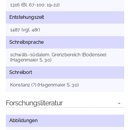
1316 (Bl. 67-100: 19-22)
Entstehungszeit
1487 (vgl. 48r)
Schreibsprache
schwäb.-südalem. Grenzbereich (Bodensee)
(Hagenmaier S. 30)
Schreibort
Konstanz (?) (Hagenmaier S. 30)
Forschungsliteratur
Abbildungen