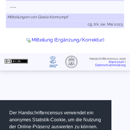
---
Mitteilungen von Gisela Kornrumpf
cg, trk, sw, Mai 2023
Mitteilung (Ergänzung/Korrektur)
Handschriftencensus 2026
Impressum
|
Datenschutzerklärung
Der Handschriftencensus verwendet ein
anonymes Statistik-Cookie, um die Nutzung
der Online-Präsenz auswerten zu können.