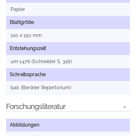
Papier
Blattgröße
210 x 150 mm
Entstehungszeit
um 1476 (Schneider S. 316)
Schreibsprache
bair. (Berliner Repertorium)
Forschungsliteratur
Abbildungen