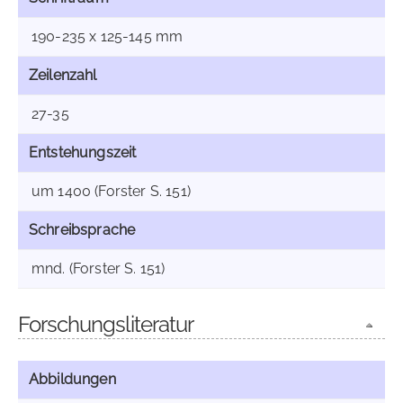
190-235 x 125-145 mm
Zeilenzahl
27-35
Entstehungszeit
um 1400 (Forster S. 151)
Schreibsprache
mnd. (Forster S. 151)
Forschungsliteratur
Abbildungen