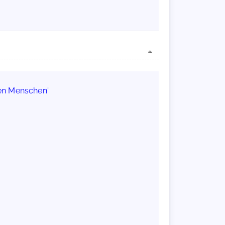
den Menschen'