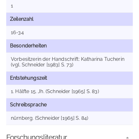
1
Zeilenzahl
16-34
Besonderheiten
Vorbesitzerin der Handschrift: Katharina Tucherin
(vgl. Schneider [1983] S. 73)
Entstehungszeit
1. Hälfte 15. Jh. (Schneider [1965] S. 83)
Schreibsprache
nürnberg. (Schneider [1965] S. 84)
Forschungsliteratur