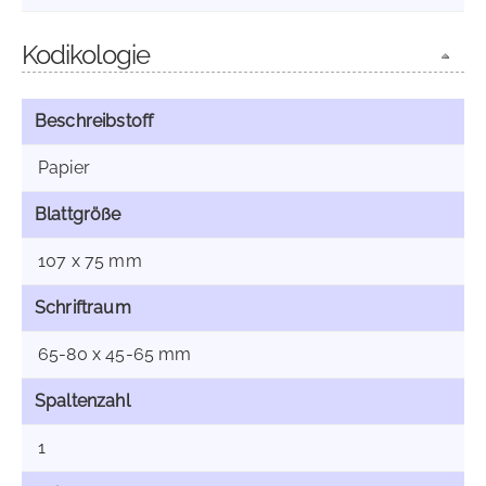
Kodikologie
Beschreibstoff
Papier
Blattgröße
107 x 75 mm
Schriftraum
65-80 x 45-65 mm
Spaltenzahl
1