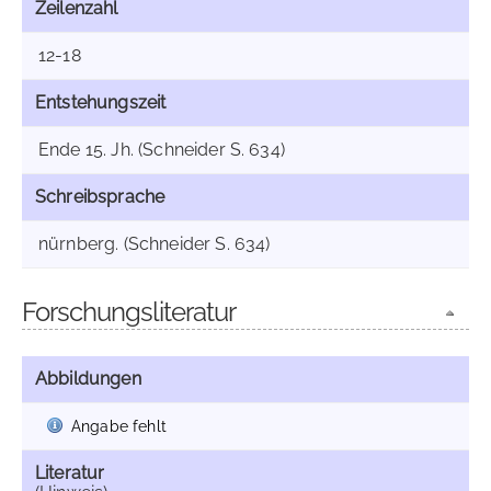
Zeilenzahl
12-18
Entstehungszeit
Ende 15. Jh. (Schneider S. 634)
Schreibsprache
nürnberg. (Schneider S. 634)
Forschungsliteratur
Abbildungen
Angabe fehlt
Literatur